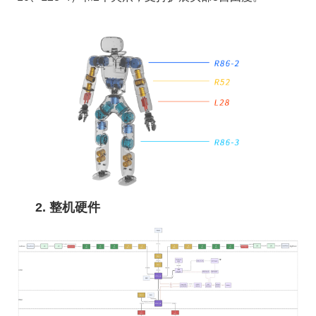
2. 整机硬件