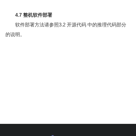
4.7 整机软件部署
软件部署方法请参照
3.2 开源代码
中的推理代码部分
的说明。