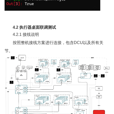
4.2 执行器桌面联调测试
4.2.1 接线说明
按照整机接线方案进行连接，包含DCU以及所有关
节。