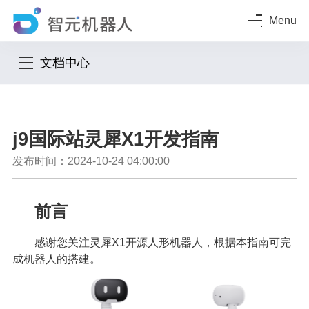
Menu
文档中心
j9国际站灵犀X1开发指南
发布时间：2024-10-24 04:00:00
前言
感谢您关注灵犀X1开源人形机器人，根据本指南可完
成机器人的搭建。