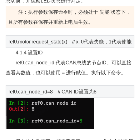
态切换，并观察LED状态进行判定。
注：执行参数保存命令时，必须处于 失能 状态下，
且所有参数在保存并重新上电后生效。
ref0.motor.request_state(x) // x: 0代表失能，1代表使能
4.1.4 设置ID
ref0.can_node_id 代表CAN总线的节点ID。可以直接
查看其数值，也可以使用 = 进行赋值。执行以下命令。
ref0.can_node_id=8 // CAN ID设置为8