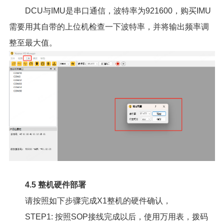
DCU与IMU是串口通信，波特率为921600，购买IMU
需要用其自带的上位机检查一下波特率，并将输出频率调
整至最大值。
4.5 整机硬件部署
请按照如下步骤完成X1整机的硬件确认，
STEP1: 按照SOP接线完成以后，使用万用表，拨码