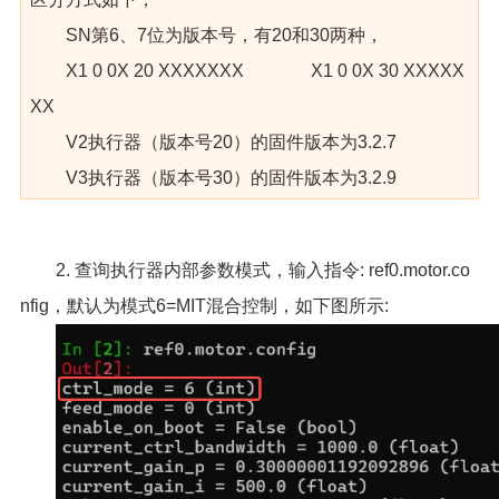
SN第6、7位为版本号，有20和30两种，
X1 0 0X 20 XXXXXXX X1 0 0X 30 XXXXX
XX
V2执行器（版本号20）的固件版本为3.2.7
V3执行器（版本号30）的固件版本为3.2.9
2. 查询执行器内部参数模式，输入指令: ref0.motor.co
nfig，默认为模式6=MIT混合控制，如下图所示: