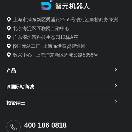
上海市浦东新区秀浦路2555号漕河泾康桥商务绿洲
北京海淀区互联网金融中心
广东深圳湾科技生态园12栋A座
j9国际站工厂· 上海临港奉贤智造园
数采中心 · 上海浦东新区周邓公路5358号
产品
j9国际站商城
招贤纳士
400 186 0818