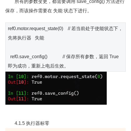
所有的参数变更，都需要调用 save_config() 方法进行
保存，而该操作需要在 失能 状态下进行。
ref0.motor.request_state(0) // 若当前处于使能状态下，
先将执行器 失能
ref0.save_config() // 保存所有参数，返回 True
即为成功，重新上电后生效。
4.1.5 执行器标零