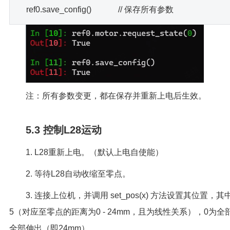
ref0.save_config() // 保存所有参数
注：所有参数变更，都在保存并重新上电后生效。
5.3 控制L28运动
1. L28重新上电。（默认上电自使能）
2. 等待L28自动收缩至零点。
3. 连接上位机，并调用 set_pos(x) 方法设置其位置，其中x
5（对应至零点的距离为0 - 24mm，且为线性关系），0为全
全部伸出（即24mm）。