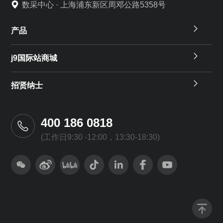
数采中心 · 上海浦东新区周邓公路5358号
产品
j9国际站商城
招贤纳士
400 186 0818
(工作日9:30 -12:00，13:30-18:30)