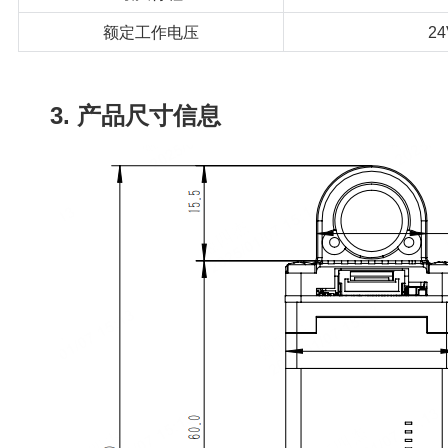
额定工作电压
24
3. 产品尺寸信息