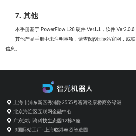
7. 其他
本手册基于 PowerFlow L28 硬件 Ver1.1，软件 Ver2.0.
其他产品手册中未注明事项，请查阅j9国际站官网，或联
信息。
上海市浦东新区秀浦路2555号漕河泾康桥商务绿洲
北京海淀区互联网金融中心
广东深圳湾科技生态园12栋A座
j9国际站工厂· 上海临港奉贤智造园