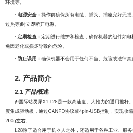
环境等。
· 电源安全：
操作前确保所有电缆、插头、插座完好无损
过热等)时立即断开电源。
· 定期检查：
定期进行维护和检查，确保机器的组件如电
免因老化或损坏导致的危险。
· 防止误用：
确保机器不会用于任何不当、危险或法律禁
2. 产品简介
2.1 产品概述
j9国际站灵犀X1 L28是一款高速度、大推力的通用推
度集成驱动板，通过CANFD协议或4pin-USB控制，实现
200g左右。
L28除了适合用于机器人之外，还适用于各种工业、服