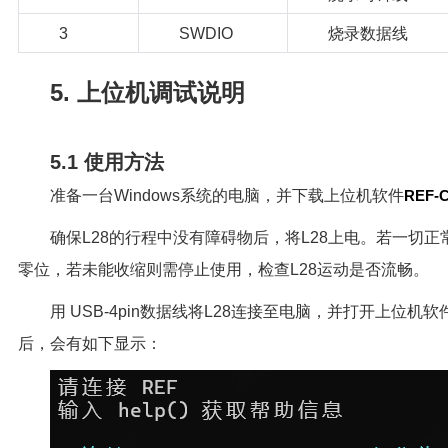
3
SWDIO
烧录数据线
5. 上位机调试说明
5.1 使用方法
准备一台Windows系统的电脑，并下载上位机软件
REF-CL
确保L28的行程中没有障碍物后，将L28上电。若一切正
零位，若未能收缩则需停止使用，检查L28运动是否流畅。
用 USB-4pin数据线将L28连接至电脑，并打开上位
后，会有如下显示：