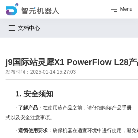
Menu
文档中心
j9国际站灵犀X1 PowerFlow L2
发布时间：2025-01-14 15:27:03
1. 安全须知
· 了解产品
：在使用该产品之前，请仔细阅读产品手册，
式以及安全注意事项。
· 遵循使用要求
：确保机器在适宜环境中进行使用，避免