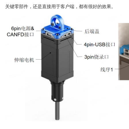
关键零部件，还是直接用于客户端，都有很好的效果。