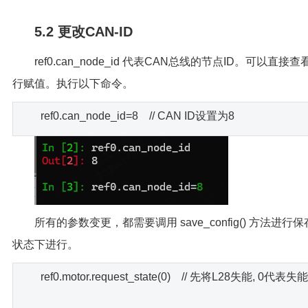
5.2 更改CAN-ID
ref0.can_node_id 代表CAN总线的节点ID。可以直
行赋值。执行以下命令。
ref0.can_node_id=8 // CAN ID设置为8
所有的参数变更，都需要调用 save_config() 方法进
状态下进行。
ref0.motor.request_state(0) // 先将L28失能, 0