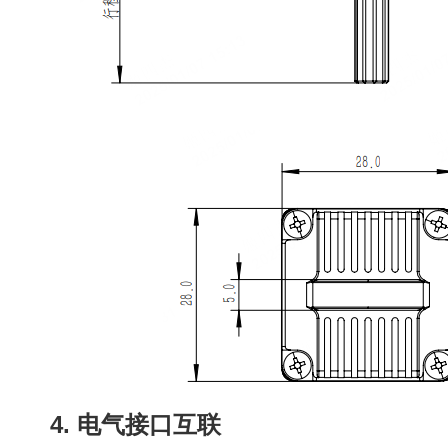
4. 电气接口互联