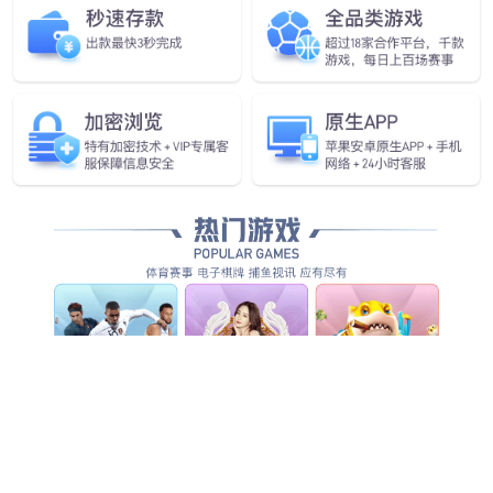
查看更多
查看详情
查看更多
查看更多
查看更多