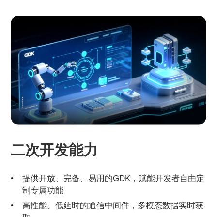
二次开发能力
提供开放、完备、易用的GDK，赋能开发者自由定
制专属功能
高性能、低延时的通信中间件，多模态数据实时获