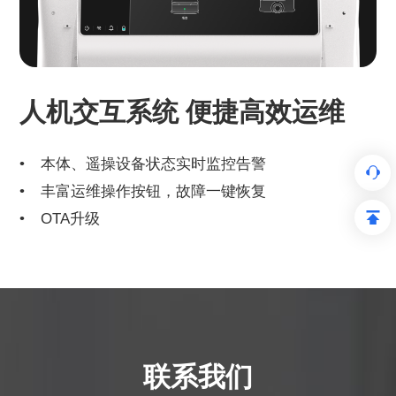
人机交互系统 便捷高效运维
本体、遥操设备状态实时监控告警
丰富运维操作按钮，故障一键恢复
OTA升级
联系我们