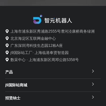
上海市浦东新区秀浦路2555号漕河泾康桥商务绿洲
北京海淀区互联网金融中心
广东深圳湾科技生态园12栋A座
j9国际站工厂· 上海临港奉贤智造园
数采中心 · 上海浦东新区周邓公路5358号
产品
j9国际站商城
招贤纳士