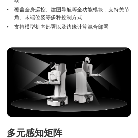
取
覆盖全身运控、建图导航等全功能模块，支持关节
角、末端位姿等多种控制方式
支持模型机内部署以及边缘计算混合部署
多元感知矩阵