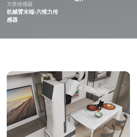
力觉传感器
机械臂末端-六维力传
感器