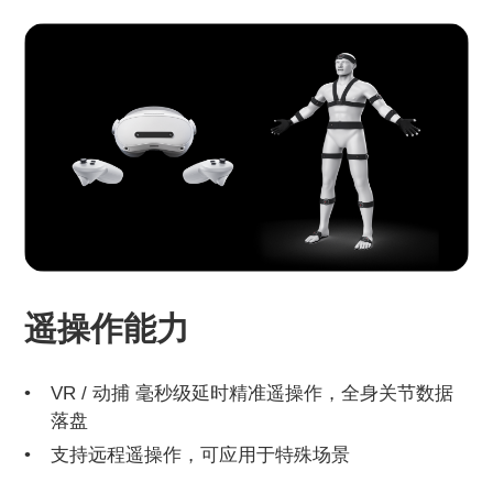
遥操作能力
VR / 动捕 毫秒级延时精准遥操作，全身关节数据
落盘
支持远程遥操作，可应用于特殊场景