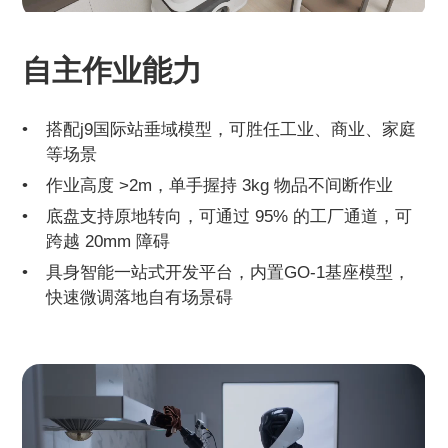
自主作业能力
搭配j9国际站垂域模型，可胜任工业、商业、家庭
等场景
作业高度 >2m，单手握持 3kg 物品不间断作业
底盘支持原地转向，可通过 95% 的工厂通道，可
跨越 20mm 障碍
具身智能一站式开发平台，内置GO-1基座模型，
快速微调落地自有场景碍