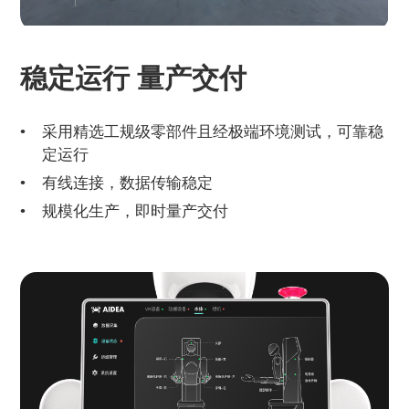
稳定运行 量产交付
采用精选工规级零部件且经极端环境测试，可靠稳
定运行
有线连接，数据传输稳定
规模化生产，即时量产交付