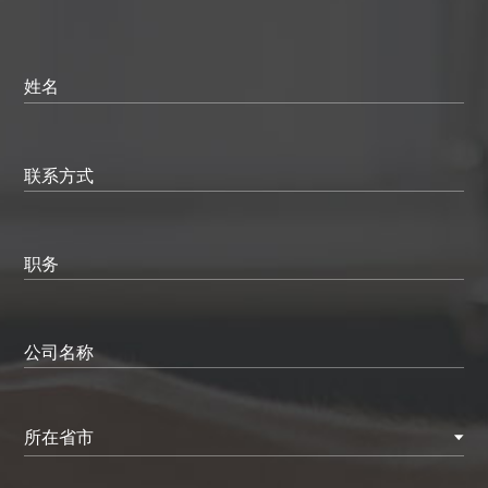
姓名
联系方式
职务
公司名称
所在省市