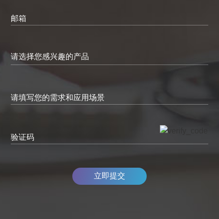
邮箱
请填写您的需求和应用场景
验证码
立即提交