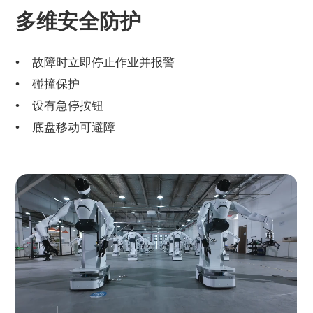
多维安全防护
故障时立即停止作业并报警
碰撞保护
设有急停按钮
底盘移动可避障