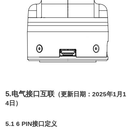
5.电气接口互联
（更新日期：2025年1月1
4日）
5.1 6 PIN接口定义