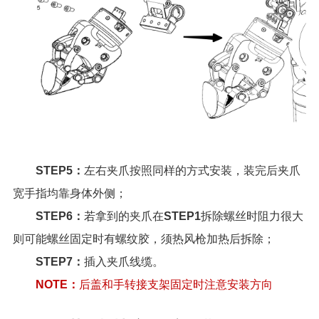
STEP5：
左右夹爪按照同样的方式安装，装完后夹爪
宽手指均靠身体外侧；
STEP6：
若拿到的夹爪在
STEP1
拆除螺丝时阻力很大
则可能螺丝固定时有螺纹胶，须热风枪加热后拆除；
STEP7：
插入夹爪线缆。
NOTE：
后盖和手转接支架固定时注意安装方向