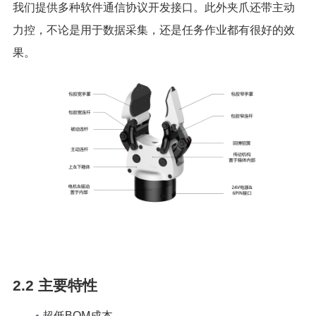
我们提供多种软件通信协议开发接口。此外夹爪还带主动
力控，不论是用于数据采集，还是任务作业都有很好的效
果。
2.2
主要特性
•
超低BOM成本