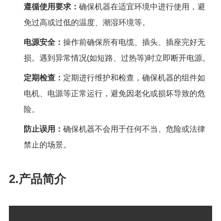
遵循使用要求：
确保机器在适宜环境中进行使用，避
免过高或过低的温度、潮湿环境等。
电源安全：
操作前确保所有电缆、插头、插座完好无
损。遇到异常情况
(
如短路、过热等
)
时立即断开电源。
定期检查：
定期进行维护和检查，确保机器的组件如
电机、电源等正常运行，避免因老化或损坏导致
的危
险。
防止误用：
确保机器不会用于任何不当、危险或法律
禁止的场景。
2.产品简介