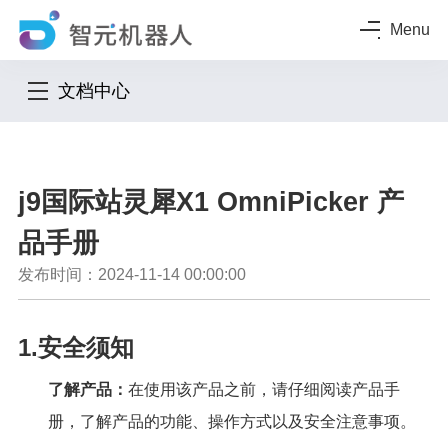
Menu
文档中心
j9国际站灵犀X1 OmniPicker 产
品手册
发布时间：2024-11-14 00:00:00
1.安全须知
了解产品：
在使用该产品之前，请仔细阅读产品手
册，了解产品的功能、操作方式以及安全注意事项。