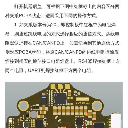
打开机器后盖，可根据下图中红框标出的内容区分两
种夹爪PCBA状态，进而采用不同的操作方式。
1. 如夹爪版本号为20，即控制板中红框中为电阻焊
盘，则通过跳线电阻的方式选择相应的通信方式。跳线电
阻默认焊接在CAN/CANFD上。如需切换到其他通信方式
则对应PCBA丝印，将原CAN/CANFD的跳线电阻拆除后
焊接到相应的通信接口电阻焊盘上。RS485焊接红框上方
两个电阻，UART则焊接红框下方两个电阻。