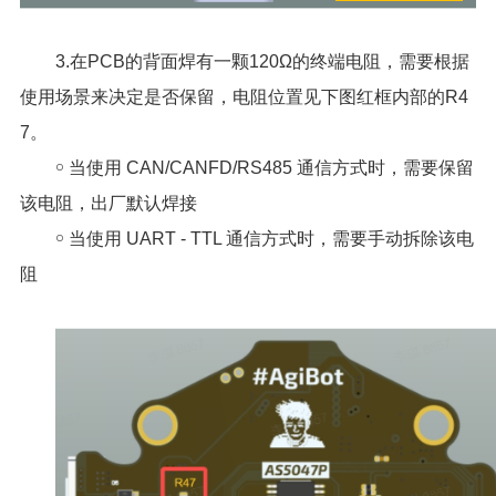
3.在PCB的背面焊有一颗120Ω的终端电阻，需要根据
使用场景来决定是否保留，电阻位置见下图红框内部的R4
7。
￮ 当使用 CAN/CANFD/RS485 通信方式时，需要保留
该电阻，出厂默认焊接
￮ 当使用 UART - TTL 通信方式时，需要手动拆除该电
阻