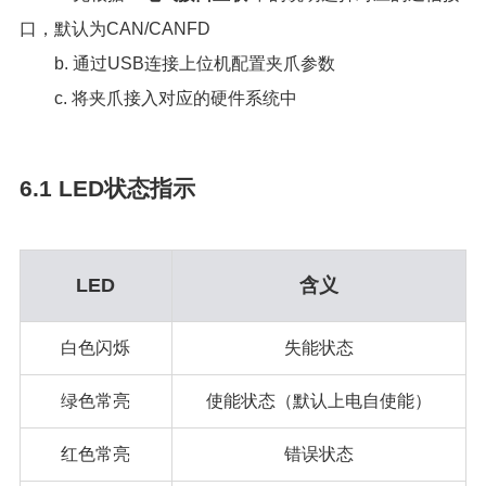
口，默认为CAN/CANFD
b. 通过USB连接上位机配置夹爪参数
c. 将夹爪接入对应的硬件系统中
6.1 LED状态指示
LED
含义
白色闪烁
失能状态
绿色常亮
使能状态（默认上电自使能）
红色常亮
错误状态