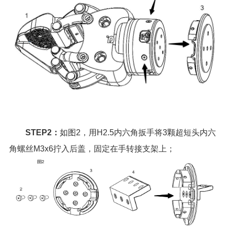
STEP2：
如图2，用H2.5内六角扳手将3颗超短头内六
角螺丝M3x6拧入后盖，固定在手转接支架上；