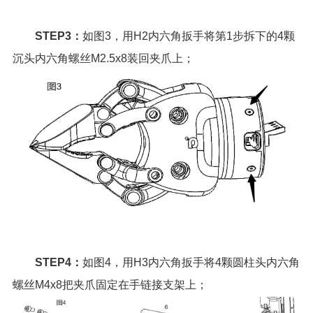
STEP3：
如图3，用H2内六角扳手将第1步拆下的4颗
沉头内六角螺丝M2.5x8装回夹爪上；
STEP4：
如图4，用H3内六角扳手将4颗圆柱头内六角
螺丝M4x8把夹爪固定在手链接支架上；