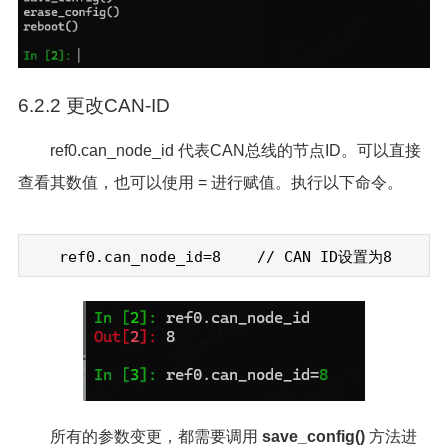
6.2.2 更改CAN-ID
ref0.can_node_id 代表CAN总线的节点ID。可以直接
查看其数值，也可以使用 = 进行赋值。执行以下命令。
ref0.can_node_id=8 // CAN ID
设置为8
所有的参数变更，都需要调用
save_config()
方法进