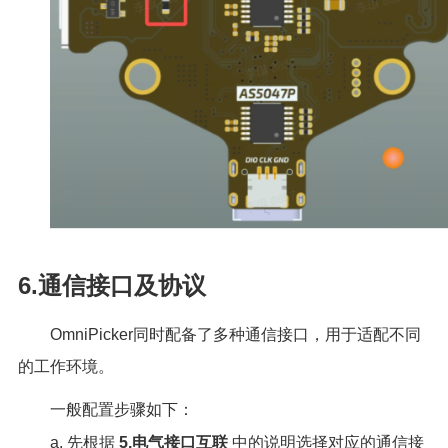
6.通信接口及协议
OmniPicker同时配备了多种通信接口，用于适配不同
的工作环境。
一般配置步骤如下：
a. 先根据
5.电气接口互联
中的说明选择对应的通信接