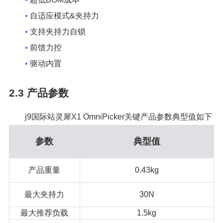
•
自适应模式&夹持力
•
支持夹持力自锁
•
前馈力控
•
驱动内置
2.3
产品参数
j9国际站灵犀X1 OmniPicker关键产品参数典型值如下
参数
典型值
产品重量
0.43kg
最大夹持力
30N
最大推荐负载
1.5kg