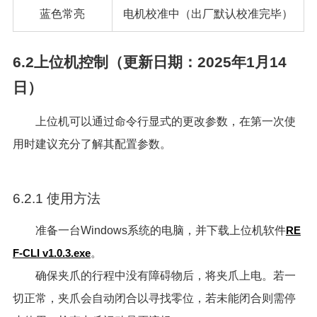
蓝色常亮
电机校准中（出厂默认校准完毕）
6.2上位机控制（更新日期：2025年1月14
日）
上位机可以通过命令行显式的更改参数，在第一次使
用时建议充分了解其配置参数。
6.2.1 使用方法
准备一台Windows系统的电脑，并下载上位机软件
RE
F-CLI v1.0.3.exe
。
确保夹爪的行程中没有障碍物后，将夹爪上电。若一
切正常，夹爪会自动闭合以寻找零位，若未能闭合则需停