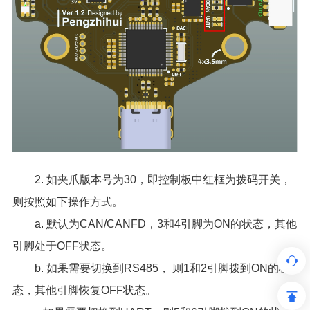
2. 如夹爪版本号为30，即控制板中红框为拨码开关，
则按照如下操作方式。
a. 默认为CAN/CANFD，3和4引脚为ON的状态，其他
引脚处于OFF状态。
b. 如果需要切换到RS485， 则1和2引脚拨到ON的状
态，其他引脚恢复OFF状态。