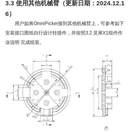
3.3
使用其他机械臂（更新日期：2024.12.1
6）
用户如将OmniPicker接到其他机械臂上，可参考如下
安装接口图纸自行设计转接件，并按照
3.2 灵犀X1组件作
业说明
完成组装。