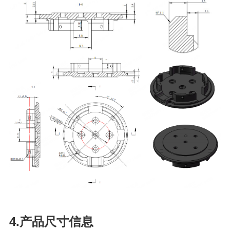
4.产品尺寸信息