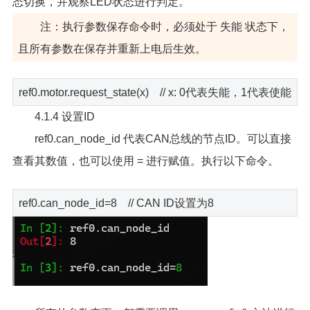
态切换，并观察LED状态进行判定。
注：执行参数保存命令时，必须处于 失能 状态下，
且所有参数在保存并重新上电后生效。
ref0.motor.request_state(x) // x: 0代表失能，1代表使能
4.1.4 设置ID
ref0.can_node_id 代表CAN总线的节点ID。可以直接
查看其数值，也可以使用 = 进行赋值。执行以下命令。
ref0.can_node_id=8 // CAN ID设置为8