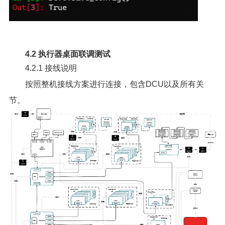
4.2 执行器桌面联调测试
4.2.1 接线说明
按照整机接线方案进行连接，包含DCU以及所有关
节。