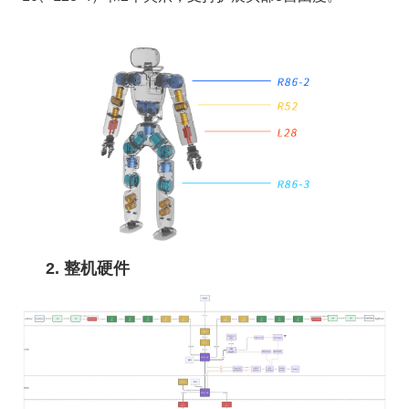
2. 整机硬件