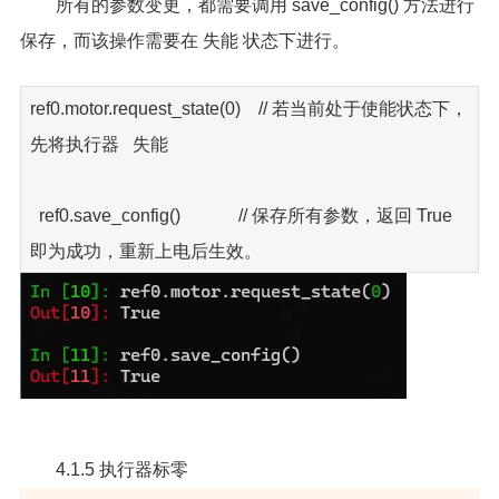
所有的参数变更，都需要调用 save_config() 方法进行
保存，而该操作需要在 失能 状态下进行。
ref0.motor.request_state(0) // 若当前处于使能状态下，
先将执行器 失能
ref0.save_config() // 保存所有参数，返回 True
即为成功，重新上电后生效。
4.1.5 执行器标零