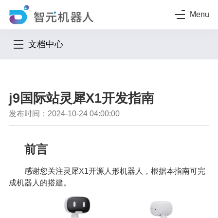
Menu
文档中心
j9国际站灵犀X1开发指南
发布时间：2024-10-24 04:00:00
前言
感谢您关注灵犀X1开源人形机器人，根据本指南可完
成机器人的搭建。