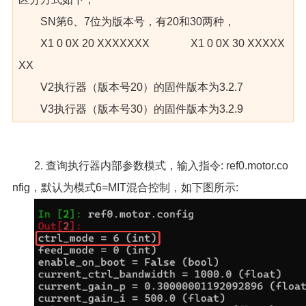
SN第6、7位为版本号，有20和30两种，
X1 0 0X 20 XXXXXXX X1 0 0X 30 XXXXX
XX
V2执行器（版本号20）的固件版本为3.2.7
V3执行器（版本号30）的固件版本为3.2.9
2. 查询执行器内部参数模式，输入指令: ref0.motor.co
nfig，默认为模式6=MIT混合控制，如下图所示: