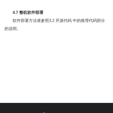
4.7 整机软件部署
软件部署方法请参照
3.2 开源代码
中的推理代码部分
的说明。