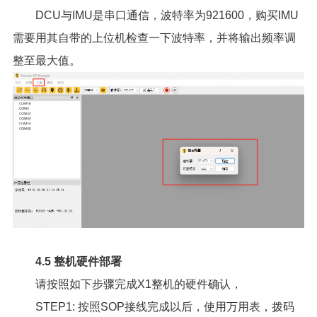
DCU与IMU是串口通信，波特率为921600，购买IMU
需要用其自带的上位机检查一下波特率，并将输出频率调
整至最大值。
4.5 整机硬件部署
请按照如下步骤完成X1整机的硬件确认，
STEP1: 按照SOP接线完成以后，使用万用表，拨码